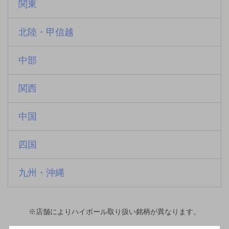
関東
北陸・甲信越
中部
関西
中国
四国
九州・沖縄
※店舗によりハイボール取り扱い銘柄が異なります。