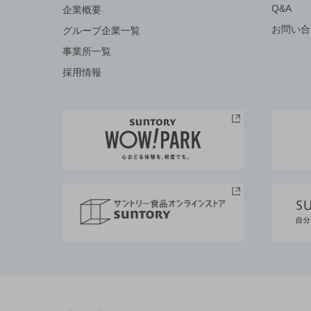
Q&A
企業概要
お問い合
グループ企業一覧
事業所一覧
採用情報