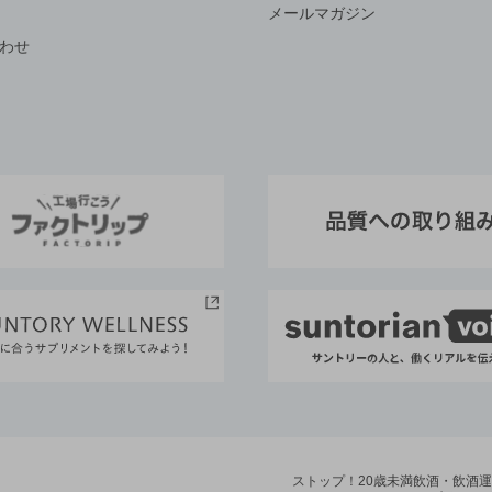
メールマガジン
わせ
ストップ！20歳未満飲酒・飲酒