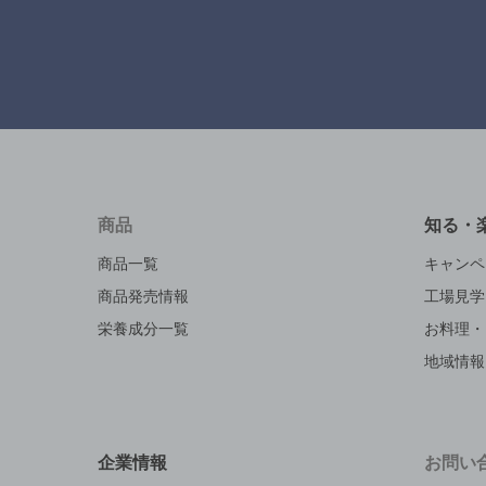
商品
知る・
商品一覧
キャンペ
商品発売情報
工場見学
栄養成分一覧
お料理・
地域情報
企業情報
お問い