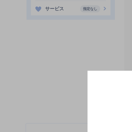
サービス
指定なし