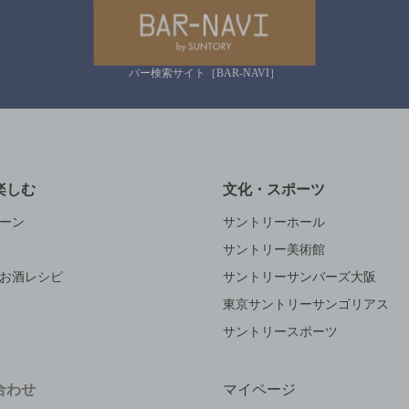
バー検索サイト［BAR-NAVI］
楽しむ
文化・スポーツ
ーン
サントリーホール
サントリー美術館
お酒レシピ
サントリーサンバーズ大阪
東京サントリーサンゴリアス
サントリースポーツ
合わせ
マイページ