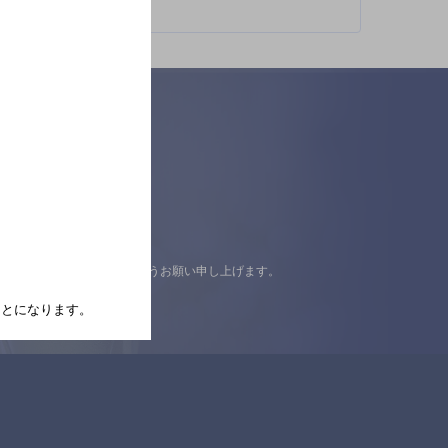
認の上ご来店くださいますようお願い申し上げます。
たことになります。