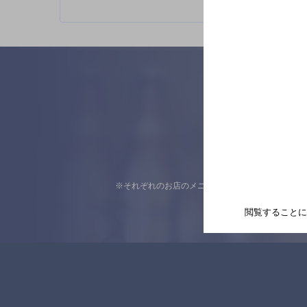
※それぞれのお店のメニューや営業時間などの掲載
閲覧することに