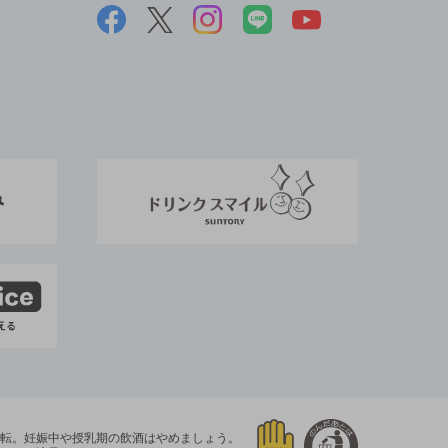
運転。
妊娠中や授乳期の飲酒はやめましょう。