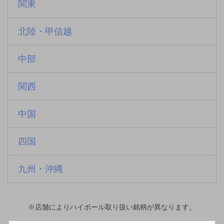
関東
北陸・甲信越
中部
関西
中国
四国
九州・沖縄
※店舗によりハイボール取り扱い銘柄が異なります。