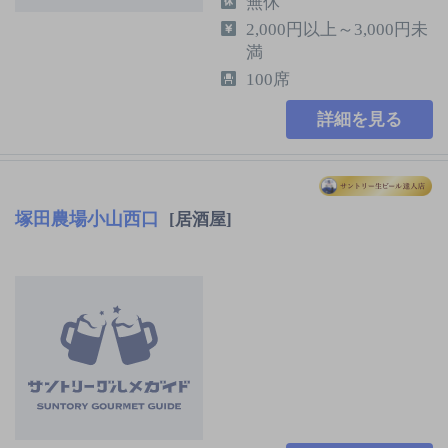
無休
2,000円以上～3,000円未
満
100席
詳細を見る
塚田農場小山西口
[居酒屋]