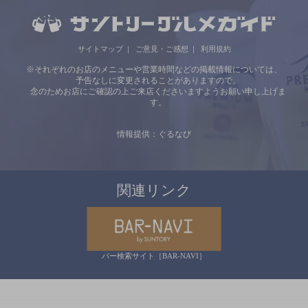
サイトマップ
ご意見・ご感想
利用規約
※それぞれのお店のメニューや営業時間などの掲載情報については、
予告なしに変更されることがありますので、
念のためお店にご確認の上ご来店くださいますようお願い申し上げま
す。
情報提供：ぐるなび
関連リンク
バー検索サイト［BAR-NAVI］