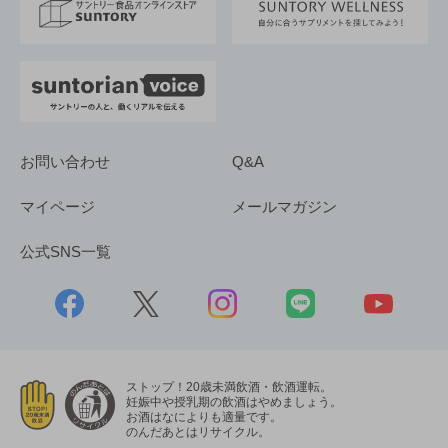
採用情報
お問い合わせ
Q&A
マイページ
メールマガジン
公式SNS一覧
ストップ！20歳未満飲酒・飲酒運転。
妊娠中や授乳期の飲酒はやめましょう。
お酒はなによりも適量です。
のんだあとはリサイクル。