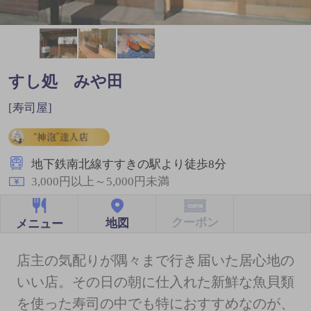
すし処 みや田
[寿司屋]
地下鉄南北線すすきの駅より徒歩8分
3,000円以上～5,000円未満
クーポン
地図
メニュー
店主の気配りが隅々まで行き届いた居心地の
いい店。その日の朝に仕入れた新鮮な魚貝類
を使った寿司の中でも特におすすめなのが、