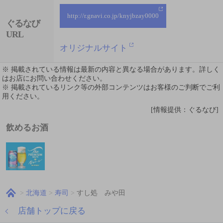
http://r.gnavi.co.jp/knyjbzay0000
ぐるなび
URL
オリジナルサイト
※ 掲載されている情報は最新の内容と異なる場合があります。詳しく
はお店にお問い合わせください。
※ 掲載されているリンク等の外部コンテンツはお客様のご判断でご利
用ください。
[情報提供：ぐるなび]
飲めるお酒
北海道
寿司
すし処 みや田
店舗トップに戻る