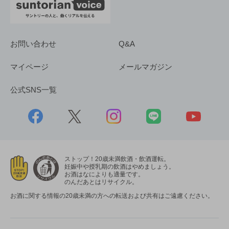
お問い合わせ
Q&A
マイページ
メールマガジン
公式SNS一覧
ストップ！20歳未満飲酒・飲酒運転。
妊娠中や授乳期の飲酒はやめましょう。
お酒はなによりも適量です。
のんだあとはリサイクル。
お酒に関する情報の20歳未満の方への転送および共有はご遠慮ください。