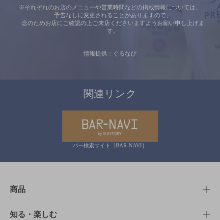
※それぞれのお店のメニューや営業時間などの掲載情報については、
予告なしに変更されることがありますので、
念のためお店にご確認の上ご来店くださいますようお願い申し上げま
す。
情報提供：ぐるなび
関連リンク
バー検索サイト［BAR-NAVI］
商品
商品TOP
知る・楽しむ