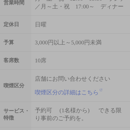
営業時間
／月～土・祝 17:00～ ディナー
日曜
定休日
3,000円以上～5,000円未満
予算
10席
客席数
店舗にお問い合わせください
喫煙区分
喫煙区分の詳細はこちら
予約可 (1名様から) できる限
サービス・
特徴
り事前のご予約を。