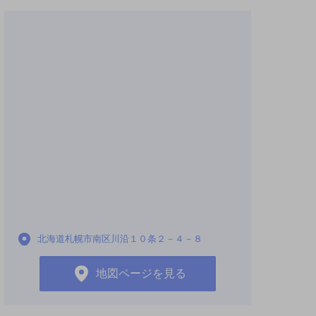
北海道札幌市南区川沿１０条２－４－８
地図ページを見る