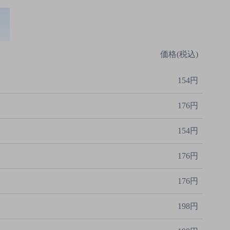
価格(税込)
154円
176円
154円
176円
176円
198円