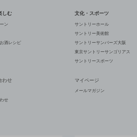
楽しむ
文化・スポーツ
ーン
サントリーホール
サントリー美術館
お酒レシピ
サントリーサンバーズ大阪
東京サントリーサンゴリアス
サントリースポーツ
合わせ
マイページ
メールマガジン
わせ