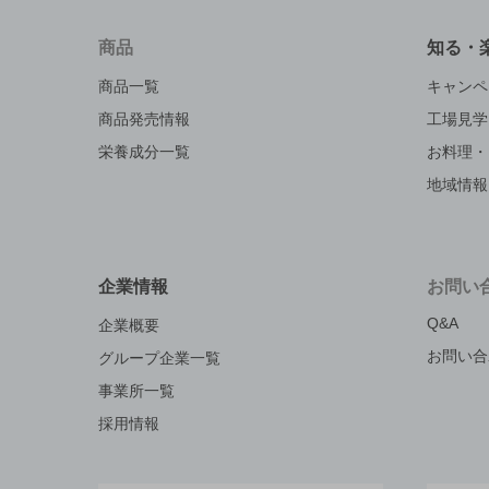
商品
知る・
商品一覧
キャンペ
商品発売情報
工場見学
栄養成分一覧
お料理・
地域情報
企業情報
お問い
Q&A
企業概要
お問い合
グループ企業一覧
事業所一覧
採用情報