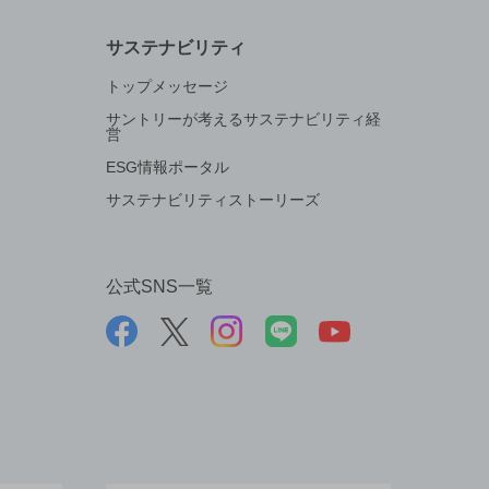
サステナビリティ
トップメッセージ
サントリーが考えるサステナビリティ経
営
ESG情報ポータル
サステナビリティストーリーズ
公式SNS一覧