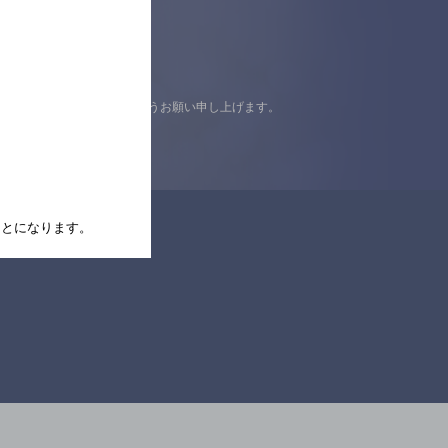
認の上ご来店くださいますようお願い申し上げます。
たことになります。