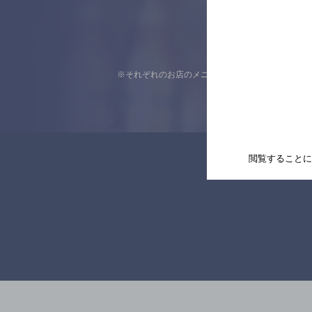
※それぞれのお店のメニューや営業時間などの掲載
閲覧することに