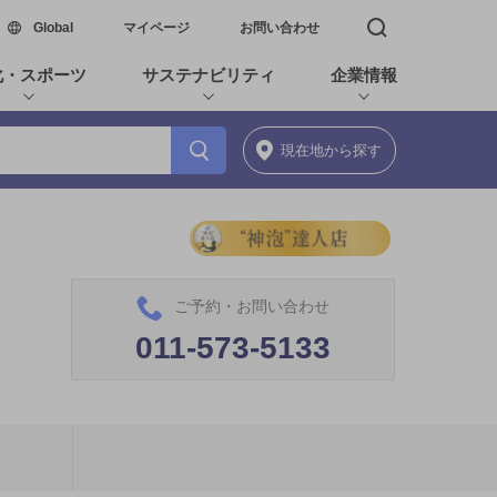
新しいウィンドウで開く
Global
マイページ
お問い合わせ
検索窓を開く
化・スポーツ
サステナビリティ
企業情報
現在地
から探す
ご予約・お問い合わせ
011-573-5133