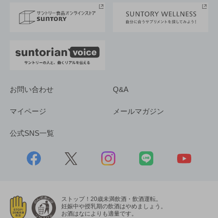
採用情報
お問い合わせ
Q&A
マイページ
メールマガジン
公式SNS一覧
ストップ！20歳未満飲酒・飲酒運転。
妊娠中や授乳期の飲酒はやめましょう。
お酒はなによりも適量です。