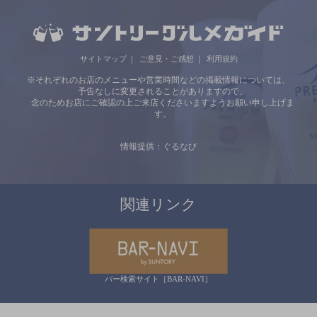
サイトマップ
ご意見・ご感想
利用規約
※それぞれのお店のメニューや営業時間などの掲載情報については、
予告なしに変更されることがありますので、
念のためお店にご確認の上ご来店くださいますようお願い申し上げま
す。
情報提供：ぐるなび
関連リンク
バー検索サイト［BAR-NAVI］