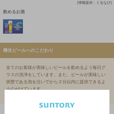
[情報提供：ぐるなび]
飲めるお酒
樽生ビールへのこだわり
全てのお客様が美味しいビールを飲めるよう毎日グ
ラスの洗浄をしています。また、ビールが美味しい
状態である泡を注いでから２分以内に提供できるよ
う心がけています。