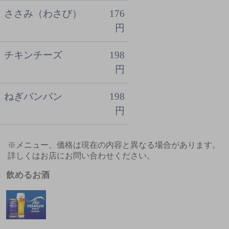
ささみ（わさび）
176
円
チキンチーズ
198
円
ねぎバンバン
198
円
※メニュー、価格は現在の内容と異なる場合があります。
詳しくはお店にお問い合わせください。
飲めるお酒