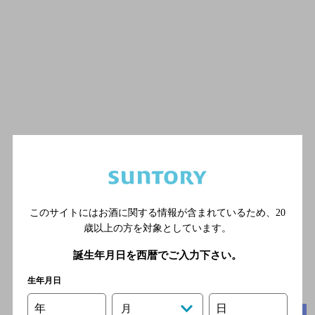
このサイトにはお酒に関する情報が含まれているため、
20
歳以上の方を対象としています。
誕生年月日を西暦でご入力下さい。
生年月日
年
日
月