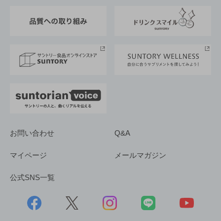
東京サントリーサンゴリアス
ESG情報ポータル
グループ企業一覧
サントリースポーツ
サステナビリティストーリーズ
事業所一覧
採用情報
お問い合わせ
Q&A
マイページ
メールマガジン
公式SNS一覧