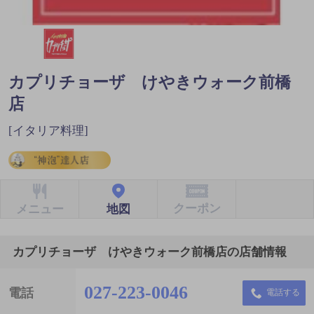
カプリチョーザ けやきウォーク前橋
店
[イタリア料理]
クーポン
地図
メニュー
カプリチョーザ けやきウォーク前橋店の店舗情報
027-223-0046
電話
電話する