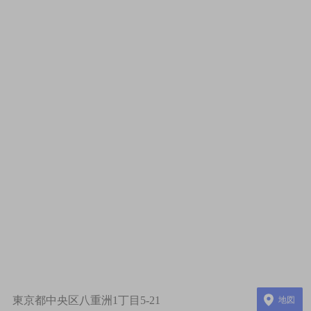
東京都中央区八重洲1丁目5-21
地図