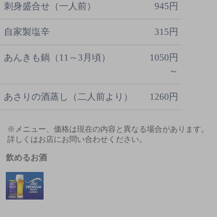
刺身盛合せ（一人前）
945円
自家製塩辛
315円
あんきも鍋（11～3月頃）
1050円
～
あさりの酒蒸し（二人前より）
1260円
※メニュー、価格は現在の内容と異なる場合があります。
詳しくはお店にお問い合わせください。
飲めるお酒