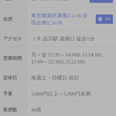
東京都港区港南2-2-16 谷
住所
地図
田企画ビル3F
ＪＲ 品川駅 港南口 徒歩1分
アクセス
月～金 11:30～14:00(L.O.14:00)、
営業時間
17:00～22:30(L.O.22:00)
毎週土・日曜日 祝日
定休日
3,000円以上～5,000円未満
予算
44席
客席数