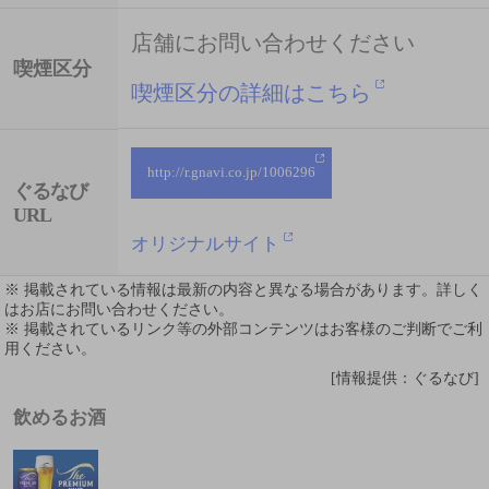
店舗にお問い合わせください
喫煙区分
喫煙区分の詳細はこちら
http://r.gnavi.co.jp/1006296
ぐるなび
URL
オリジナルサイト
※ 掲載されている情報は最新の内容と異なる場合があります。詳しく
はお店にお問い合わせください。
※ 掲載されているリンク等の外部コンテンツはお客様のご判断でご利
用ください。
[情報提供：ぐるなび]
飲めるお酒