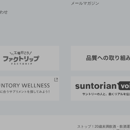
メールマガジン
わせ
ストップ！20歳未満飲酒・飲酒