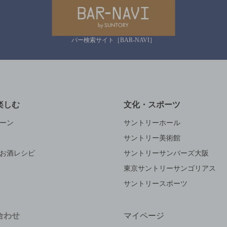
バー検索サイト［BAR-NAVI］
楽しむ
文化・スポーツ
ーン
サントリーホール
サントリー美術館
お酒レシピ
サントリーサンバーズ大阪
東京サントリーサンゴリアス
サントリースポーツ
合わせ
マイページ