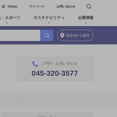
新しいウィンドウで開く
Global
マイページ
お問い合わせ
検索窓を開く
化・スポーツ
サステナビリティ
企業情報
現在地
から探す
ご予約・お問い合わせ
045-320-3577