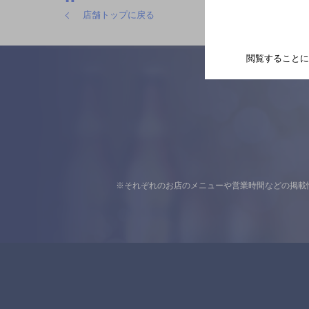
店舗トップに戻る
閲覧することに
※それぞれのお店のメニューや営業時間などの掲載