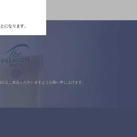
たことになります。
認の上ご来店くださいますようお願い申し上げます。