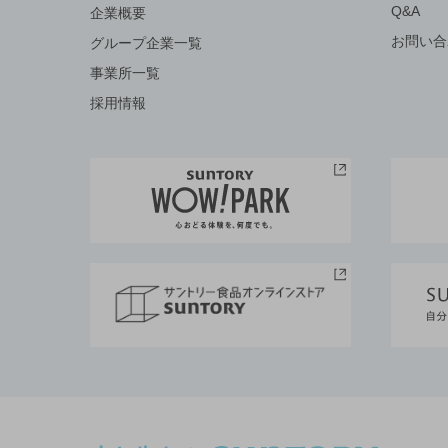
Q&A
企業概要
お問い合
グループ企業一覧
事業所一覧
採用情報