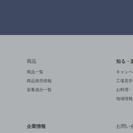
商品
知る・
商品一覧
キャンペ
商品発売情報
工場見学
栄養成分一覧
お料理・
地域情報
企業情報
お問い