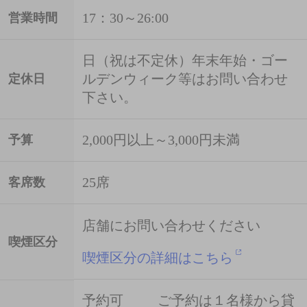
17：30～26:00
営業時間
日（祝は不定休）年末年始・ゴー
ルデンウィーク等はお問い合わせ
定休日
下さい。
2,000円以上～3,000円未満
予算
25席
客席数
店舗にお問い合わせください
喫煙区分
喫煙区分の詳細はこちら
予約可 ご予約は１名様から貸