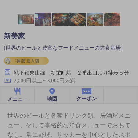
新美家
[世界のビールと豊富なフードメニューの遊食酒場]
地下鉄東山線 新栄町駅 ２番出口より徒歩５分
2,000円以上～3,000円未満
クーポン
地図
メニュー
世界のビールと各種ドリンク類、居酒屋メニ
ュー、そして本格的な洋食メニューでおもて
なし。常に野球、サッカーを中心としたスポ