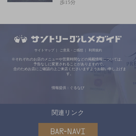
歩15分
サイトマップ
ご意見・ご感想
利用規約
※それぞれのお店のメニューや営業時間などの掲載情報については、
予告なしに変更されることがありますので、
念のためお店にご確認の上ご来店くださいますようお願い申し上げま
す。
情報提供：ぐるなび
関連リンク