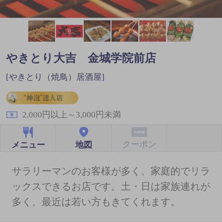
やきとり大吉 金城学院前店
[やきとり（焼鳥）居酒屋]
2,000円以上～3,000円未満
クーポン
地図
メニュー
サラリーマンのお客様が多く、家庭的でリラ
ックスできるお店です。土・日は家族連れが
多く、最近は若い方もきてくれます。