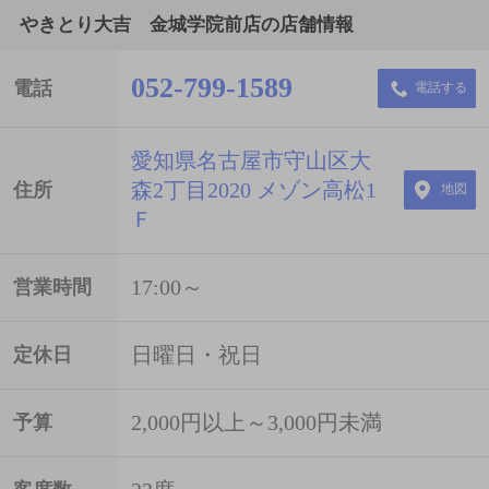
やきとり大吉 金城学院前店の店舗情報
052-799-1589
電話
電話する
愛知県名古屋市守山区大
森2丁目2020 メゾン高松1
住所
地図
Ｆ
17:00～
営業時間
日曜日・祝日
定休日
2,000円以上～3,000円未満
予算