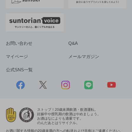
お問い合わせ
Q&A
マイページ
メールマガジン
公式SNS一覧
ストップ！20歳未満飲酒・飲酒運転。
妊娠中や授乳期の飲酒はやめましょう。
お酒はなによりも適量です。
のんだあとはリサイクル。
お酒に関する情報の20歳未満の方への転送および共有はご遠慮ください。