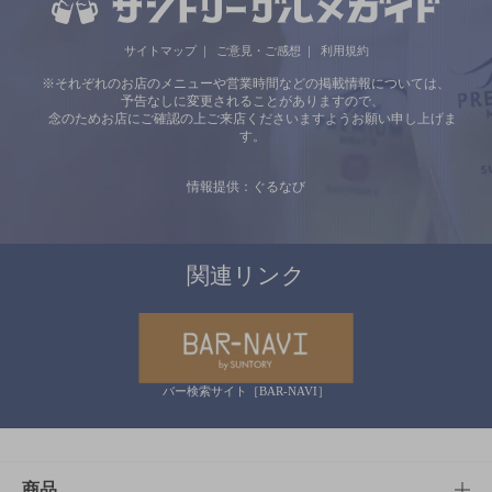
サイトマップ
ご意見・ご感想
利用規約
※それぞれのお店のメニューや営業時間などの掲載情報については、
予告なしに変更されることがありますので、
念のためお店にご確認の上ご来店くださいますようお願い申し上げま
す。
情報提供：ぐるなび
関連リンク
バー検索サイト［BAR-NAVI］
商品