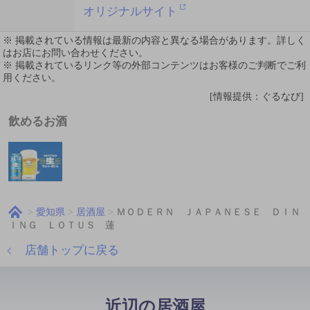
オリジナルサイト
※ 掲載されている情報は最新の内容と異なる場合があります。詳しく
はお店にお問い合わせください。
※ 掲載されているリンク等の外部コンテンツはお客様のご判断でご利
用ください。
[情報提供：ぐるなび]
飲めるお酒
愛知県
居酒屋
ＭＯＤＥＲＮ ＪＡＰＡＮＥＳＥ ＤＩＮ
ＩＮＧ ＬＯＴＵＳ 蓮
店舗トップに戻る
近辺の居酒屋