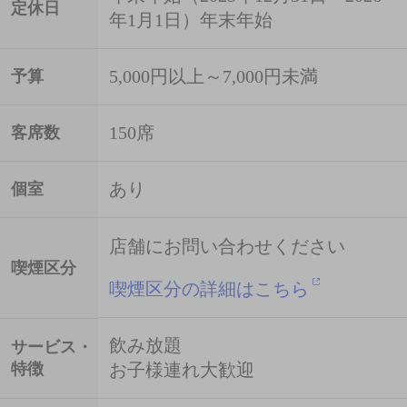
定休日
年1月1日）年末年始
5,000円以上～7,000円未満
予算
150席
客席数
あり
個室
店舗にお問い合わせください
喫煙区分
喫煙区分の詳細はこちら
飲み放題
サービス・
特徴
お子様連れ大歓迎