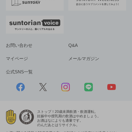
採用情報
お問い合わせ
Q&A
マイページ
メールマガジン
公式SNS一覧
ストップ！20歳未満飲酒・飲酒運転。
妊娠中や授乳期の飲酒はやめましょう。
お酒はなによりも適量です。
のんだあとはリサイクル。