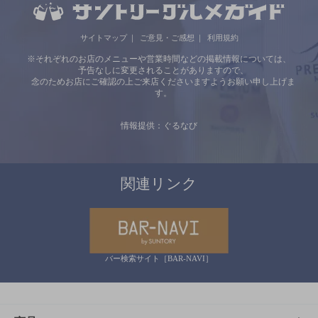
サイトマップ
ご意見・ご感想
利用規約
※それぞれのお店のメニューや営業時間などの掲載情報については、
予告なしに変更されることがありますので、
念のためお店にご確認の上ご来店くださいますようお願い申し上げま
す。
情報提供：ぐるなび
関連リンク
バー検索サイト［BAR-NAVI］