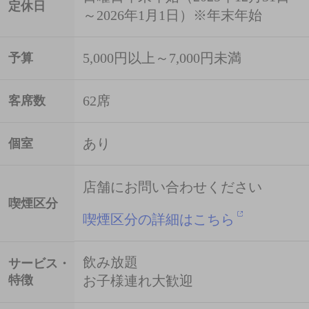
定休日
～2026年1月1日）※年末年始
5,000円以上～7,000円未満
予算
62席
客席数
あり
個室
店舗にお問い合わせください
喫煙区分
喫煙区分の詳細はこちら
飲み放題
サービス・
特徴
お子様連れ大歓迎