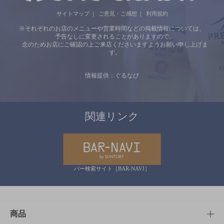
サイトマップ
ご意見・ご感想
利用規約
※それぞれのお店のメニューや営業時間などの掲載情報については、
予告なしに変更されることがありますので、
念のためお店にご確認の上ご来店くださいますようお願い申し上げま
す。
情報提供：ぐるなび
関連リンク
バー検索サイト［BAR-NAVI］
商品