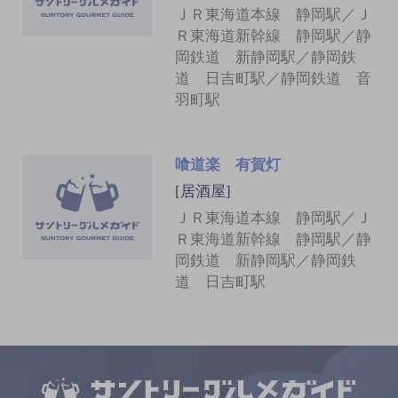
ＪＲ東海道本線 静岡駅／Ｊ
Ｒ東海道新幹線 静岡駅／静
岡鉄道 新静岡駅／静岡鉄
道 日吉町駅／静岡鉄道 音
羽町駅
喰道楽 有賀灯
[居酒屋]
ＪＲ東海道本線 静岡駅／Ｊ
Ｒ東海道新幹線 静岡駅／静
岡鉄道 新静岡駅／静岡鉄
道 日吉町駅