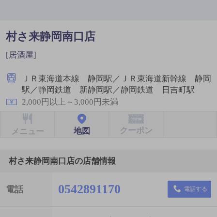
村さ来静岡南口店
[居酒屋]
ＪＲ東海道本線 静岡駅／ＪＲ東海道新幹線 静岡
駅／静岡鉄道 新静岡駅／静岡鉄道 日吉町駅
2,000円以上～3,000円未満
クーポン
地図
メニュー
村さ来静岡南口店の店舗情報
0542891170
電話
電話する