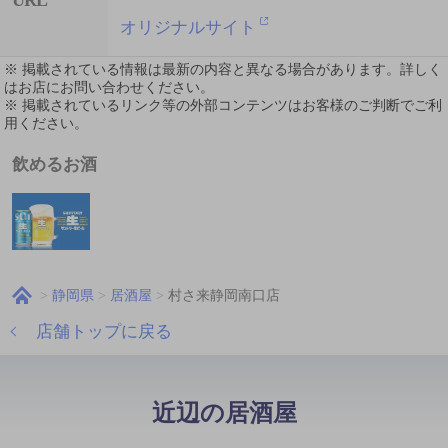
オリジナルサイト
※ 掲載されている情報は最新の内容と異なる場合があります。詳しく
はお店にお問い合わせください。
※ 掲載されているリンク等の外部コンテンツはお客様のご判断でご利
用ください。
飲めるお酒
静岡県
居酒屋
村さ来静岡南口店
店舗トップに戻る
近辺の居酒屋