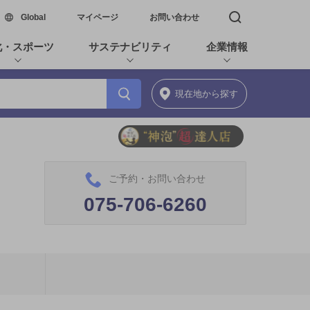
新しいウィンドウで開く
Global
マイページ
お問い合わせ
検索窓を開く
化・スポーツ
サステナビリティ
企業情報
現在地
から探す
ご予約・お問い合わせ
075-706-6260