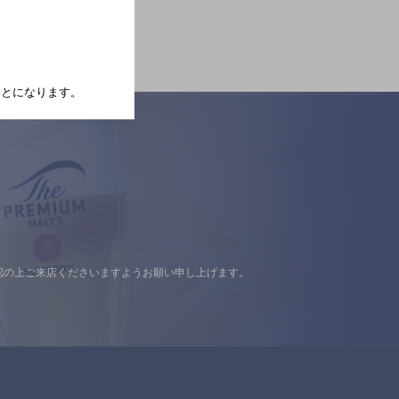
たことになります。
認の上ご来店くださいますようお願い申し上げます。