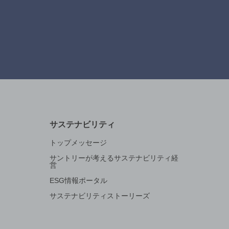
サステナビリティ
トップメッセージ
サントリーが考えるサステナビリティ経
営
ESG情報ポータル
サステナビリティストーリーズ