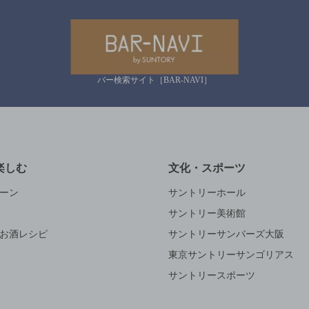
バー検索サイト［BAR-NAVI］
楽しむ
文化・スポーツ
ーン
サントリーホール
サントリー美術館
お酒レシピ
サントリーサンバーズ大阪
東京サントリーサンゴリアス
サントリースポーツ