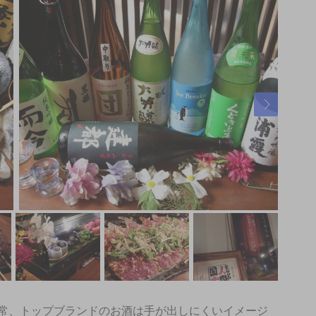
常、トップブランドのお酒は手が出しにくいイメージ