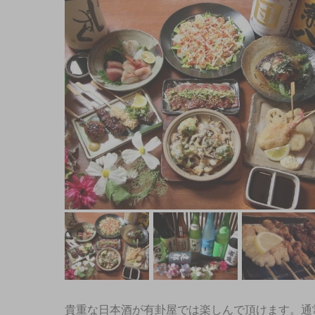
貴重な日本酒が有卦屋では楽しんで頂けます。通