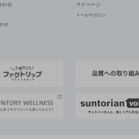
合わせ
マイページ
メールマガジン
わせ