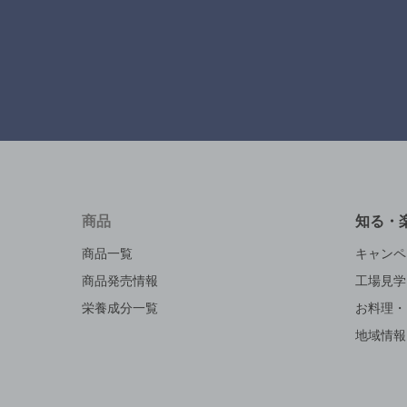
商品
知る・
商品一覧
キャンペ
商品発売情報
工場見学
栄養成分一覧
お料理・
地域情報