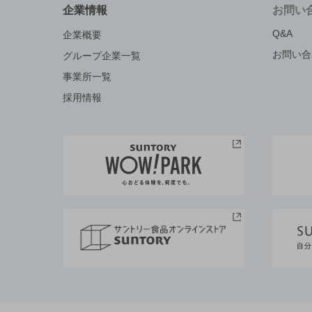
企業情報
お問い
Q&A
企業概要
お問い合
グループ企業一覧
事業所一覧
採用情報