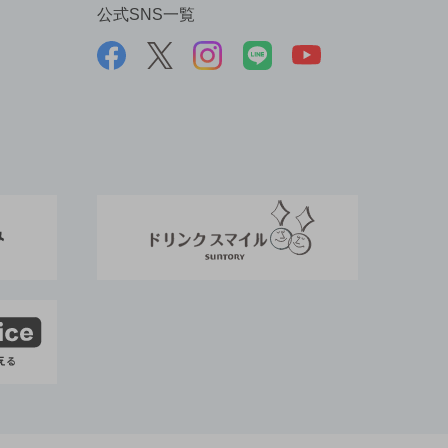
公式SNS一覧