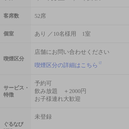
52席
客席数
あり ／10名様用 1室
個室
店舗にお問い合わせください
喫煙区分
喫煙区分の詳細はこちら
予約可
サービス・
飲み放題 ＋2000円
特徴
お子様連れ大歓迎
未登録
ぐるなび