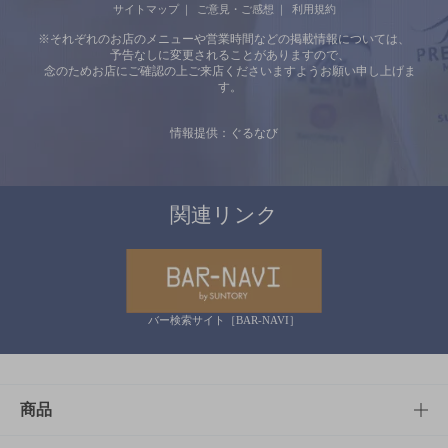
サイトマップ
ご意見・ご感想
利用規約
※それぞれのお店のメニューや営業時間などの掲載情報については、
予告なしに変更されることがありますので、
念のためお店にご確認の上ご来店くださいますようお願い申し上げま
す。
情報提供：ぐるなび
関連リンク
バー検索サイト［BAR-NAVI］
商品