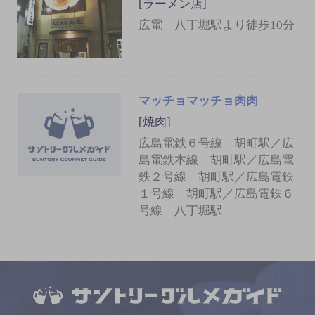
[ラーメン店]
広電 八丁堀駅より徒歩10分
マッチョマッチョ肉肉
[焼肉]
広島電鉄６号線 胡町駅／広
島電鉄本線 胡町駅／広島電
鉄２号線 胡町駅／広島電鉄
１号線 胡町駅／広島電鉄６
号線 八丁堀駅