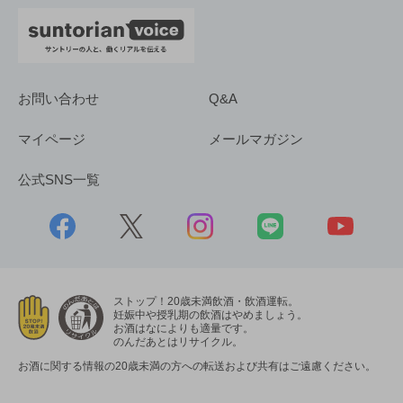
お問い合わせ
Q&A
マイページ
メールマガジン
公式SNS一覧
ストップ！20歳未満飲酒・飲酒運転。
妊娠中や授乳期の飲酒はやめましょう。
お酒はなによりも適量です。
のんだあとはリサイクル。
お酒に関する情報の20歳未満の方への転送および共有はご遠慮ください。