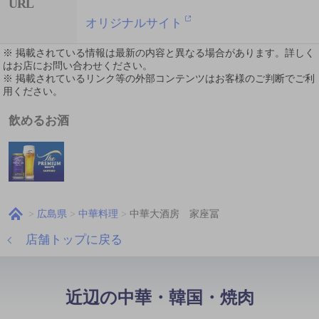
URL
オリジナルサイト
※ 掲載されている情報は最新の内容と異なる場合があります。詳しく
はお店にお問い合わせください。
※ 掲載されているリンク等の外部コンテンツはお客様のご判断でご利
用ください。
飲めるお酒
広島県
中華料理
中華大酒房 家座冨
店舗トップに戻る
近辺の中華・韓国・焼肉