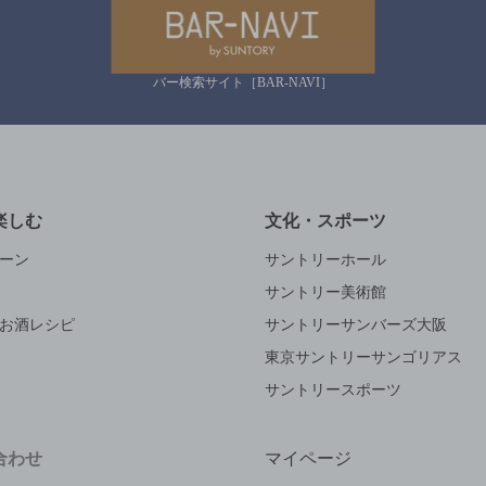
バー検索サイト［BAR-NAVI］
楽しむ
文化・スポーツ
ーン
サントリーホール
サントリー美術館
お酒レシピ
サントリーサンバーズ大阪
東京サントリーサンゴリアス
サントリースポーツ
合わせ
マイページ