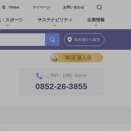
新しいウィンドウで開く
Global
マイページ
お問い合わせ
検索窓を開く
化・スポーツ
サステナビリティ
企業情報
現在地
から探す
ご予約・お問い合わせ
0852-26-3855