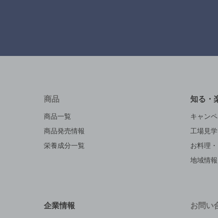
商品
知る・
商品一覧
キャンペ
商品発売情報
工場見学
栄養成分一覧
お料理・
地域情報
企業情報
お問い