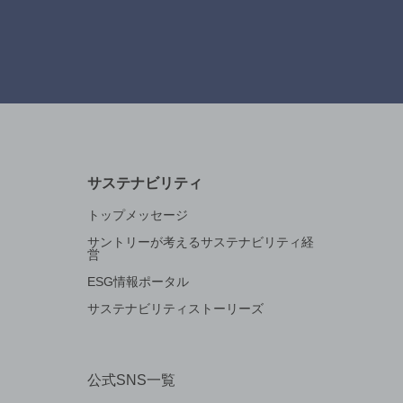
サステナビリティ
トップメッセージ
サントリーが考えるサステナビリティ経
営
ESG情報ポータル
サステナビリティストーリーズ
公式SNS一覧