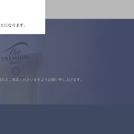
たことになります。
認の上ご来店くださいますようお願い申し上げます。