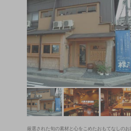
厳選された旬の素材と心をこめたおもてなしのお