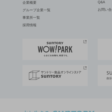
Q&A
企業概要
お問い合
グループ企業一覧
事業所一覧
採用情報