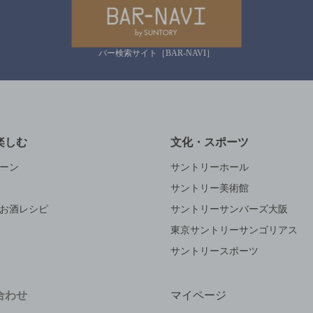
バー検索サイト［BAR-NAVI］
楽しむ
文化・スポーツ
ーン
サントリーホール
サントリー美術館
お酒レシピ
サントリーサンバーズ大阪
東京サントリーサンゴリアス
サントリースポーツ
合わせ
マイページ