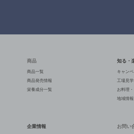
商品
知る・
商品一覧
キャンペ
商品発売情報
工場見学
栄養成分一覧
お料理・
地域情報
企業情報
お問い