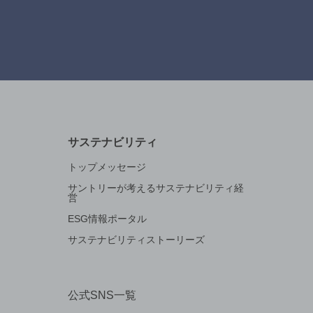
サステナビリティ
トップメッセージ
サントリーが考えるサステナビリティ経
営
ESG情報ポータル
サステナビリティストーリーズ
公式SNS一覧