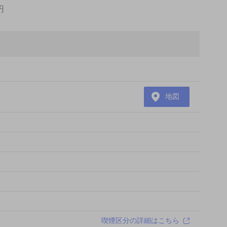
円
地図
喫煙区分の詳細はこちら