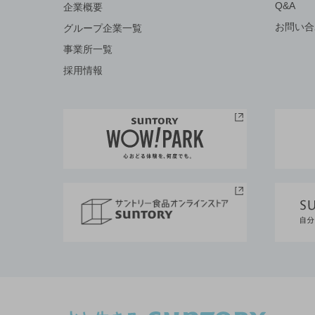
Q&A
企業概要
お問い合
グループ企業一覧
事業所一覧
採用情報