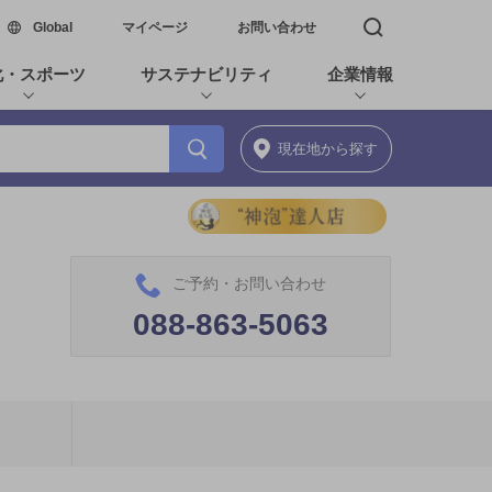
新しいウィンドウで開く
Global
マイページ
お問い合わせ
検索窓を開く
化・スポーツ
サステナビリティ
企業情報
現在地
から探す
ご予約・お問い合わせ
088-863-5063