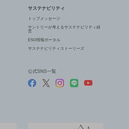
サステナビリティ
トップメッセージ
サントリーが考えるサステナビリティ経
営
ESG情報ポータル
サステナビリティストーリーズ
公式SNS一覧