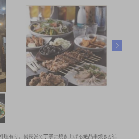
料理有り。備長炭で丁寧に焼き上げる絶品串焼きが自