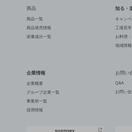
商品
知る・
商品一覧
キャンペ
商品発売情報
工場見学
栄養成分一覧
お料理・
地域情報
企業情報
お問い
Q&A
企業概要
お問い合
グループ企業一覧
事業所一覧
採用情報