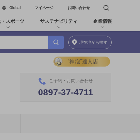
新しいウィンドウで開く
Global
マイページ
お問い合わせ
検索窓を開く
化・スポーツ
サステナビリティ
企業情報
現在地
から探す
ご予約・お問い合わせ
0897-37-4711