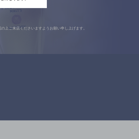
認の上ご来店くださいますようお願い申し上げます。