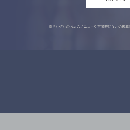
※それぞれのお店のメニューや営業時間などの掲載