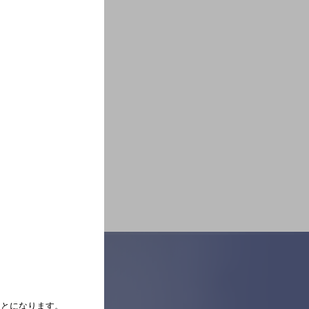
たことになります。