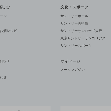
楽しむ
文化・スポーツ
ーン
サントリーホール
サントリー美術館
お酒レシピ
サントリーサンバーズ大阪
東京サントリーサンゴリアス
サントリースポーツ
合わせ
マイページ
メールマガジン
わせ