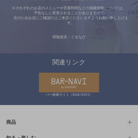
※それぞれのお店のメニューや営業時間などの掲載情報については、
予告なしに変更されることがありますので、
念のためお店にご確認の上ご来店くださいますようお願い申し上げま
す。
情報提供：ぐるなび
関連リンク
バー検索サイト［BAR-NAVI］
商品
商品TOP
知る・楽しむ