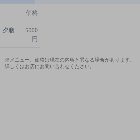
価格
夕膳
5000
円
※メニュー、価格は現在の内容と異なる場合があります。
詳しくはお店にお問い合わせください。