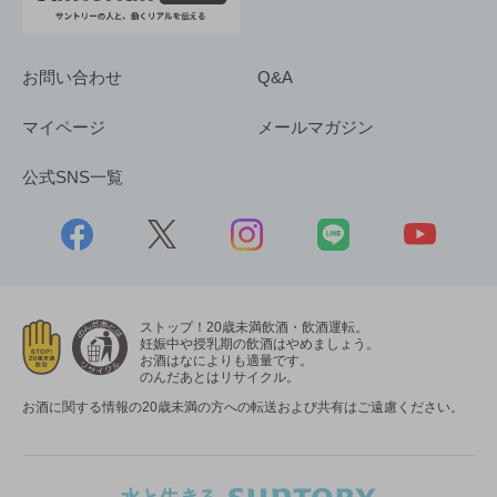
お問い合わせ
Q&A
マイページ
メールマガジン
公式SNS一覧
ストップ！20歳未満飲酒・飲酒運転。
妊娠中や授乳期の飲酒はやめましょう。
お酒はなによりも適量です。
のんだあとはリサイクル。
お酒に関する情報の20歳未満の方への転送および共有はご遠慮ください。