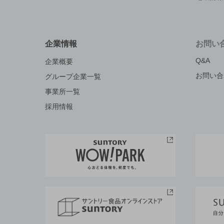
企業情報
お問い
Q&A
企業概要
お問い合
グループ企業一覧
事業所一覧
採用情報