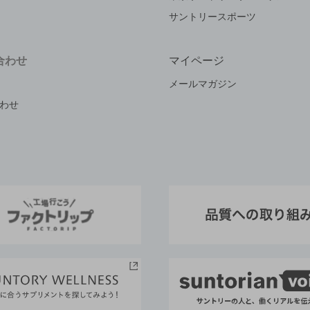
サントリースポーツ
合わせ
マイページ
メールマガジン
わせ