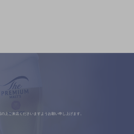
認の上ご来店くださいますようお願い申し上げます。