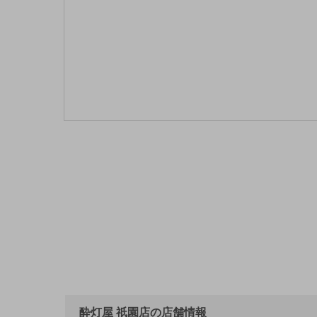
酔灯屋 祇園店の店舗情報