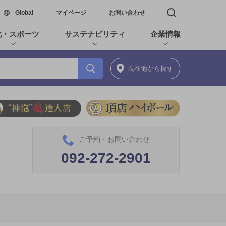
新しいウィンドウで開く
Global
マイページ
お問い合わせ
検索窓を開く
化・スポーツ
サステナビリティ
企業情報
現在地
から探す
ご予約・お問い合わせ
092-272-2901