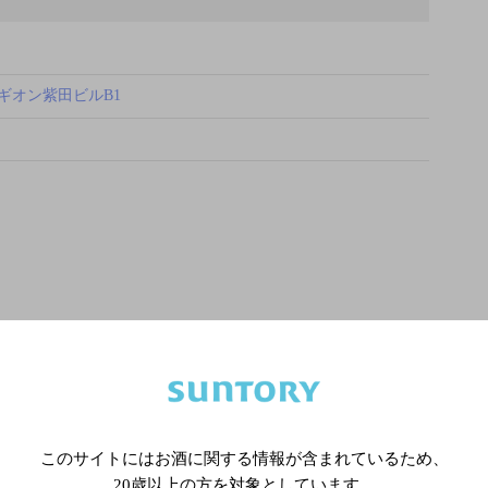
3ギオン紫田ビルB1
このサイトにはお酒に関する情報が含まれているため、
20歳以上の方を対象としています。