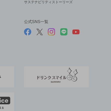
サステナビリティストーリーズ
公式SNS一覧