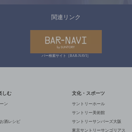
関連リンク
バー検索サイト［BAR-NAVI］
楽しむ
文化・スポーツ
ーン
サントリーホール
サントリー美術館
お酒レシピ
サントリーサンバーズ大阪
東京サントリーサンゴリアス