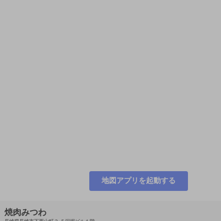
地図アプリを起動する
焼肉みつわ