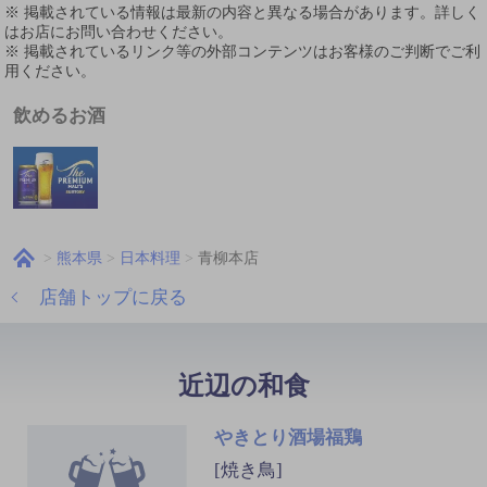
※ 掲載されている情報は最新の内容と異なる場合があります。詳しく
はお店にお問い合わせください。
※ 掲載されているリンク等の外部コンテンツはお客様のご判断でご利
用ください。
飲めるお酒
熊本県
日本料理
青柳本店
店舗トップに戻る
近辺の和食
やきとり酒場福鶏
[焼き鳥]