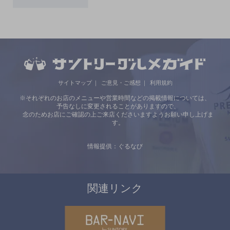
サイトマップ
ご意見・ご感想
利用規約
※それぞれのお店のメニューや営業時間などの掲載情報については、
予告なしに変更されることがありますので、
念のためお店にご確認の上ご来店くださいますようお願い申し上げま
す。
情報提供：ぐるなび
関連リンク