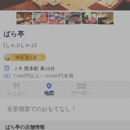
ばら亭
[しゃぶしゃぶ]
ＪＲ 熊本駅 車10分
7,000円以上～10,000円未満
クーポン
地図
メニュー
全室個室でのおもてなし！
ばら亭の店舗情報