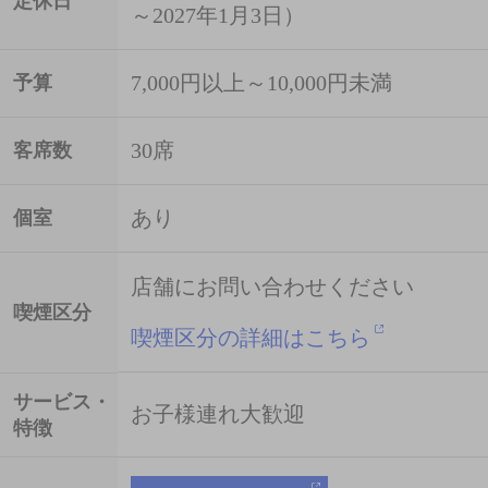
定休日
～2027年1月3日）
7,000円以上～10,000円未満
予算
30席
客席数
あり
個室
店舗にお問い合わせください
喫煙区分
喫煙区分の詳細はこちら
サービス・
お子様連れ大歓迎
特徴