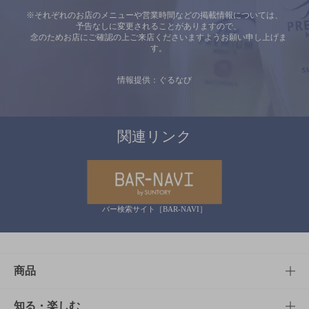
※それぞれのお店のメニューや営業時間などの掲載情報については、
予告なしに変更されることがありますので、
念のためお店にご確認の上ご来店くださいますようお願い申し上げま
す。
情報提供：ぐるなび
関連リンク
バー検索サイト［BAR-NAVI］
商品
商品TOP
知る・楽しむ