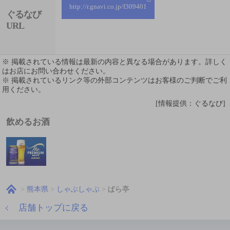
http://r.gnavi.co.jp/f309401
ぐるなび
URL
※ 掲載されている情報は最新の内容と異なる場合があります。詳しく
はお店にお問い合わせください。
※ 掲載されているリンク等の外部コンテンツはお客様のご判断でご利
用ください。
[情報提供：ぐるなび]
飲めるお酒
熊本県
しゃぶしゃぶ
ばら亭
店舗トップに戻る