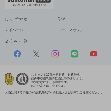
お問い合わせ
Q&A
マイページ
メールマガジン
公式SNS一覧
ストップ！20歳未満飲酒・飲酒運転。
妊娠中や授乳期の飲酒はやめましょう。
お酒はなによりも適量です。
のんだあとはリサイクル。
お酒に関する情報の20歳未満の方への転送および共有はご遠慮ください。