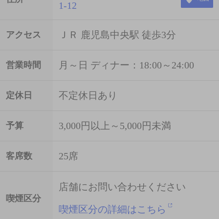
1-12
ＪＲ 鹿児島中央駅 徒歩3分
アクセス
月～日 ディナー：18:00～24:00
営業時間
不定休日あり
定休日
3,000円以上～5,000円未満
予算
25席
客席数
店舗にお問い合わせください
喫煙区分
喫煙区分の詳細はこちら