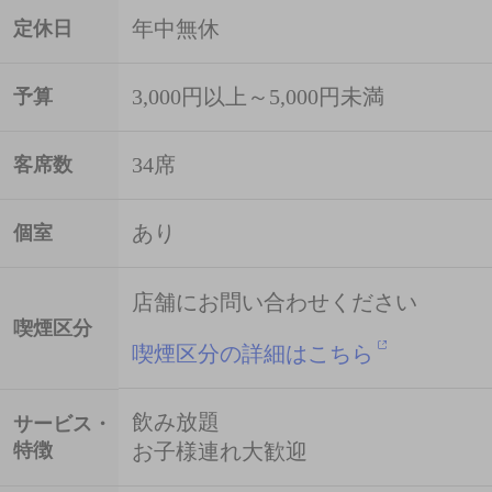
年中無休
定休日
3,000円以上～5,000円未満
予算
34席
客席数
あり
個室
店舗にお問い合わせください
喫煙区分
喫煙区分の詳細はこちら
飲み放題
サービス・
特徴
お子様連れ大歓迎