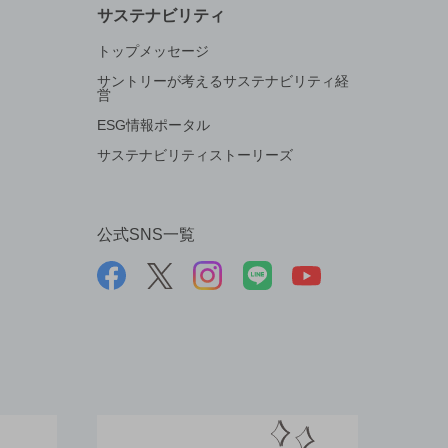
サステナビリティ
トップメッセージ
サントリーが考えるサステナビリティ経
営
ESG情報ポータル
サステナビリティストーリーズ
公式SNS一覧