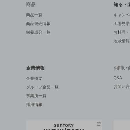
商品
知る・
商品一覧
キャンペ
商品発売情報
工場見学
栄養成分一覧
お料理・
地域情報
企業情報
お問い
Q&A
企業概要
お問い合
グループ企業一覧
事業所一覧
採用情報