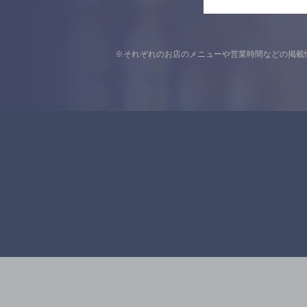
※それぞれのお店のメニューや営業時間などの掲載