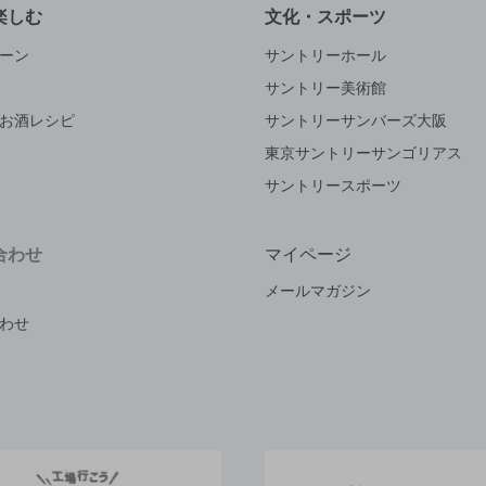
楽しむ
文化・スポーツ
ーン
サントリーホール
サントリー美術館
お酒レシピ
サントリーサンバーズ大阪
東京サントリーサンゴリアス
サントリースポーツ
合わせ
マイページ
メールマガジン
わせ