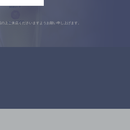
認の上ご来店くださいますようお願い申し上げます。