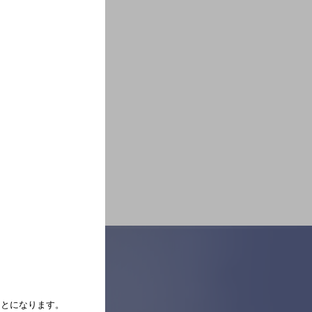
たことになります。