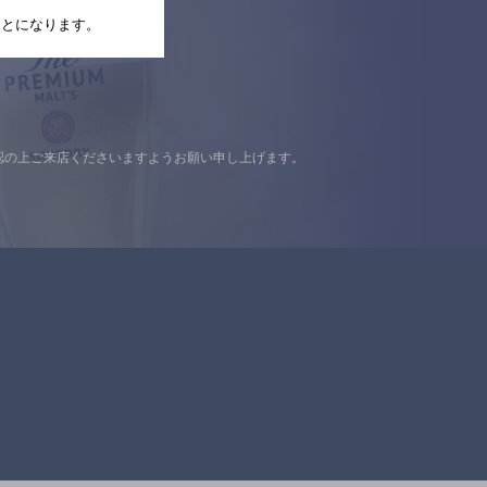
たことになります。
認の上ご来店くださいますようお願い申し上げます。