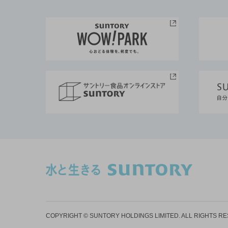
COPYRIGHT © SUNTORY HOLDINGS LIMITED.
ALL RIGHTS R