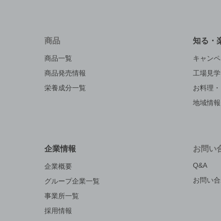
商品
知る・
商品一覧
キャンペ
商品発売情報
工場見学
栄養成分一覧
お料理・
地域情報
企業情報
お問い
Q&A
企業概要
お問い合
グループ企業一覧
事業所一覧
採用情報