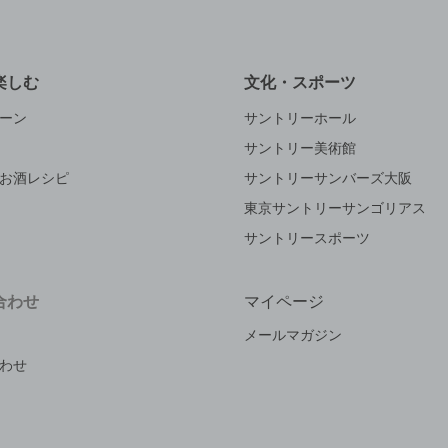
楽しむ
文化・スポーツ
ーン
サントリーホール
サントリー美術館
お酒レシピ
サントリーサンバーズ大阪
東京サントリーサンゴリアス
サントリースポーツ
合わせ
マイページ
メールマガジン
わせ