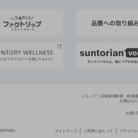
ストップ！20歳未満飲酒・飲酒
お酒はなに
お酒に
ESERVED.
サイトマップ
ご利用にあたって
プライバシ