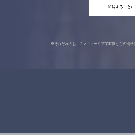
閲覧することに
※それぞれのお店のメニューや営業時間などの掲載