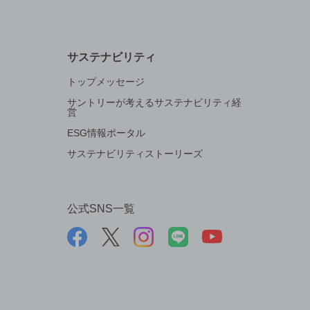
サステナビリティ
トップメッセージ
サントリーが考えるサステナビリティ経
営
ESG情報ポータル
サステナビリティストーリーズ
公式SNS一覧