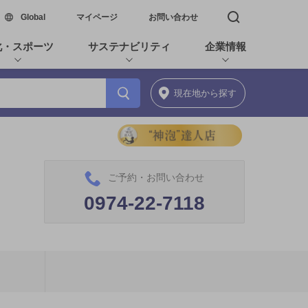
新しいウィンドウで開く
Global
マイページ
お問い合わせ
検索窓を開く
化・スポーツ
サステナビリティ
企業情報
現在地
から探す
ご予約・お問い合わせ
0974-22-7118