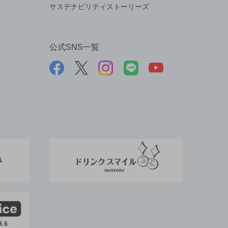
サステナビリティストーリーズ
公式SNS一覧