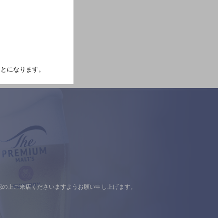
たことになります。
認の上ご来店くださいますようお願い申し上げます。