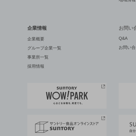
企業情報
お問い
Q&A
企業概要
お問い合
グループ企業一覧
事業所一覧
採用情報