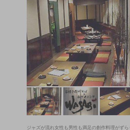
ジャズが流れ女性も男性も満足の創作料理がずら