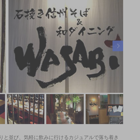
りと並び、気軽に飲みに行けるカジュアルで落ち着き