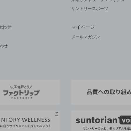
サントリースポーツ
合わせ
マイページ
メールマガジン
わせ