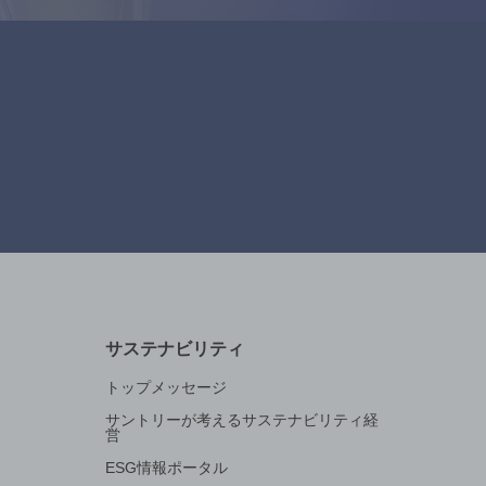
サステナビリティ
トップメッセージ
サントリーが考えるサステナビリティ経
営
ESG情報ポータル