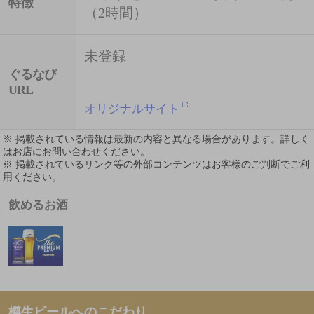
特徴
（2時間）
未登録
ぐるなび
URL
オリジナルサイト
※ 掲載されている情報は最新の内容と異なる場合があります。詳しく
はお店にお問い合わせください。
※ 掲載されているリンク等の外部コンテンツはお客様のご判断でご利
用ください。
飲めるお酒
樽生ビールへのこだわり