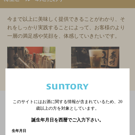
今まで以上に美味しく提供できることがわかり、そ
れをしっかり実践することによって、お客様のより
一層の満足感や笑顔を、体感していきたいです。
このサイトにはお酒に関する情報が含まれているため、
20
歳以上の方を対象としています。
誕生年月日を西暦でご入力下さい。
生年月日