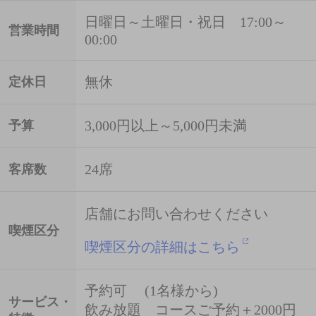
日曜日～土曜日・祝日 17:00～
営業時間
00:00
無休
定休日
3,000円以上～5,000円未満
予算
24席
客席数
店舗にお問い合わせください
喫煙区分
喫煙区分の詳細はこちら
予約可 (1名様から)
サービス・
飲み放題 コースご予約＋2000円