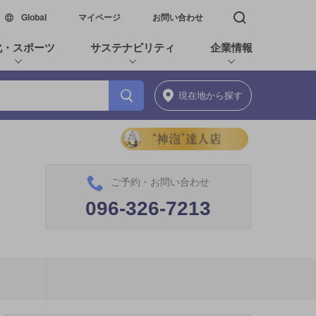
新しいウィンドウで開く
Global
マイページ
お問い合わせ
検索窓を開く
化・スポーツ
サステナビリティ
企業情報
現在地
から探す
ご予約・お問い合わせ
096-326-7213