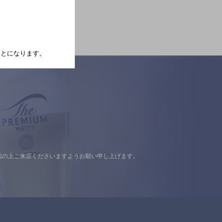
たことになります。
認の上ご来店くださいますようお願い申し上げます。