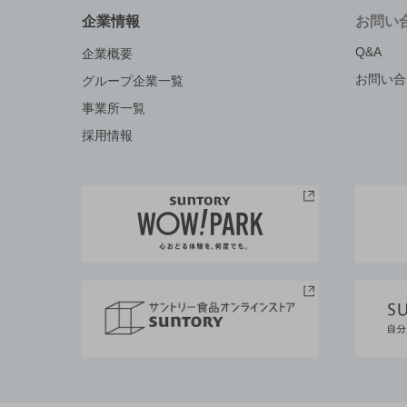
企業情報
お問い
Q&A
企業概要
お問い合
グループ企業一覧
事業所一覧
採用情報