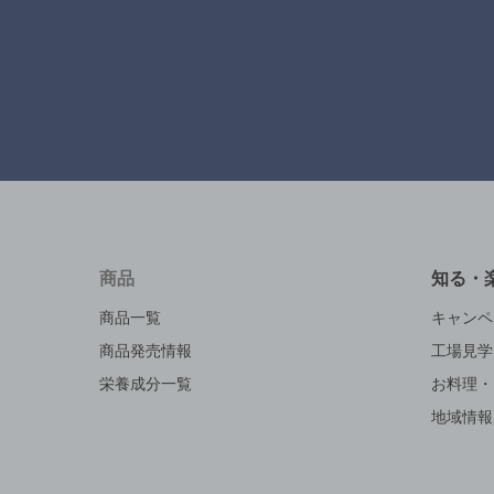
商品
知る・
商品一覧
キャンペ
商品発売情報
工場見学
栄養成分一覧
お料理・
地域情報