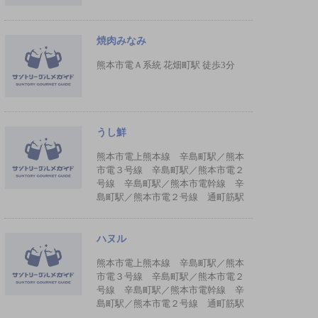
焼肉みなみ
熊本市電Ａ系統 花畑町駅 徒歩3分
うし鮮
熊本市電上熊本線 辛島町駅／熊本
市電３号線 辛島町駅／熊本市電２
号線 辛島町駅／熊本市電幹線 辛
島町駅／熊本市電２号線 通町筋駅
ハヌル
熊本市電上熊本線 辛島町駅／熊本
市電３号線 辛島町駅／熊本市電２
号線 辛島町駅／熊本市電幹線 辛
島町駅／熊本市電２号線 通町筋駅