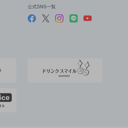
公式SNS一覧