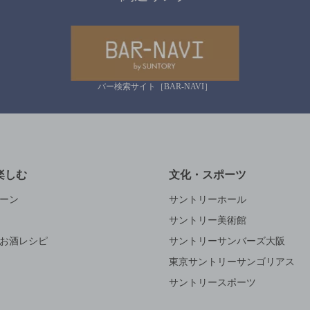
バー検索サイト［BAR-NAVI］
楽しむ
文化・スポーツ
ーン
サントリーホール
サントリー美術館
お酒レシピ
サントリーサンバーズ大阪
東京サントリーサンゴリアス
サントリースポーツ