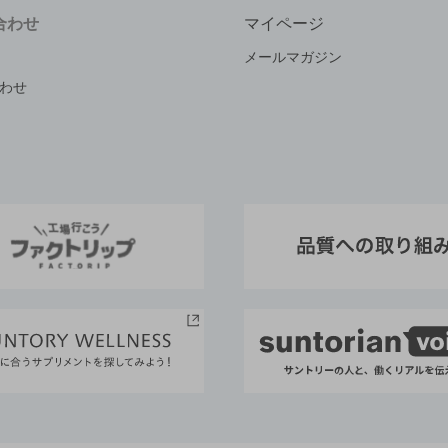
合わせ
マイページ
メールマガジン
わせ