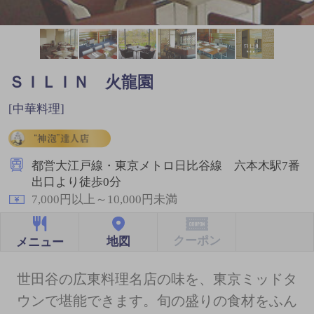
ＳＩＬＩＮ 火龍園
[中華料理]
都営大江戸線・東京メトロ日比谷線 六本木駅7番
出口より徒歩0分
7,000円以上～10,000円未満
クーポン
地図
メニュー
世田谷の広東料理名店の味を、東京ミッドタ
ウンで堪能できます。旬の盛りの食材をふん