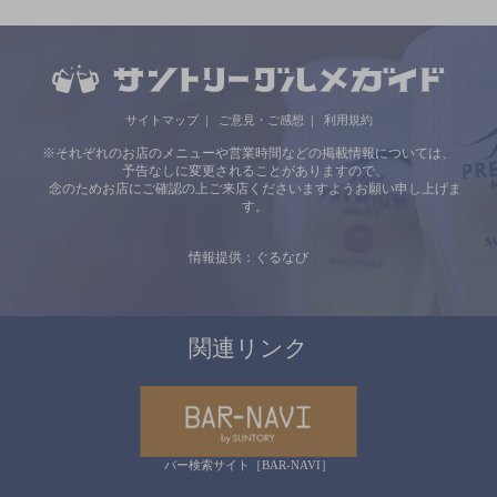
サイトマップ
ご意見・ご感想
利用規約
※それぞれのお店のメニューや営業時間などの掲載情報については、
予告なしに変更されることがありますので、
念のためお店にご確認の上ご来店くださいますようお願い申し上げま
す。
情報提供：ぐるなび
関連リンク
バー検索サイト［BAR-NAVI］