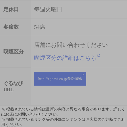
毎週火曜日
定休日
54席
客席数
店舗にお問い合わせください
喫煙区分
喫煙区分の詳細はこちら
http://r.gnavi.co.jp/5424698
ぐるなび
URL
※ 掲載されている情報は最新の内容と異なる場合があります。詳しく
はお店にお問い合わせください。
※ 掲載されているリンク等の外部コンテンツはお客様のご判断でご利
用ください。