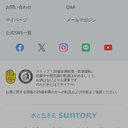
お問い合わせ
Q&A
マイページ
メールマガジン
公式SNS一覧
ストップ！20歳未満飲酒・飲酒運転。
妊娠中や授乳期の飲酒はやめましょう。
お酒はなによりも適量です。
のんだあとはリサイクル。
お酒に関する情報の20歳未満の方への転送および共有はご遠慮ください。