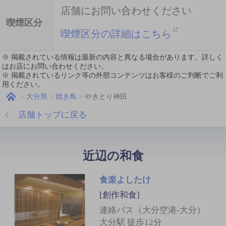
店舗にお問い合わせください
喫煙区分
喫煙区分の詳細はこちら
※ 掲載されている情報は最新の内容と異なる場合があります。詳しく
はお店にお問い合わせください。
※ 掲載されているリンク等の外部コンテンツはお客様のご判断でご利
用ください。
大分県
焼き鳥
やきとり神田
店舗トップに戻る
近辺の和食
食楽よしたけ
[創作和食]
連絡バス（大分空港-大分）
大分駅 徒歩12分