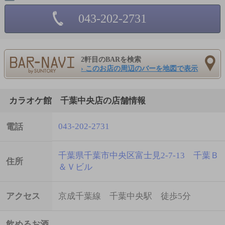
043-202-2731
2軒目のBARを検索
› このお店の周辺のバーを地図で表示
カラオケ館 千葉中央店の店舗情報
043-202-2731
電話
千葉県千葉市中央区富士見2-7-13 千葉Ｂ
住所
＆Ｖビル
アクセス
京成千葉線 千葉中央駅 徒歩5分
飲めるお酒