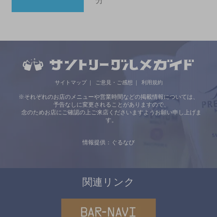
分
サイトマップ
ご意見・ご感想
利用規約
※それぞれのお店のメニューや営業時間などの掲載情報については、
予告なしに変更されることがありますので、
念のためお店にご確認の上ご来店くださいますようお願い申し上げま
す。
情報提供：ぐるなび
関連リンク