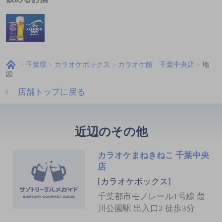
千葉県
カラオケボックス
カラオケ館 千葉中央店
地
図
店舗トップに戻る
近辺のその他
カラオケまねきねこ 千葉中央
店
[カラオケボックス]
千葉都市モノレール1号線 葭
川公園駅 出入口2 徒歩3分