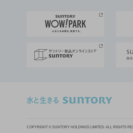
COPYRIGHT © SUNTORY HOLDINGS LIMITED.
ALL RIGHTS R