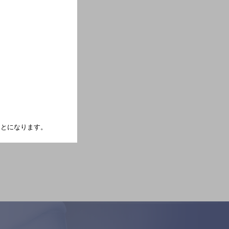
たことになります。