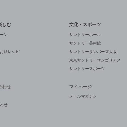
楽しむ
文化・スポーツ
ーン
サントリーホール
サントリー美術館
お酒レシピ
サントリーサンバーズ大阪
東京サントリーサンゴリアス
サントリースポーツ
合わせ
マイページ
メールマガジン
わせ