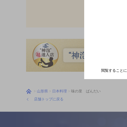
閲覧することに
山形県
日本料理
味の里 ばんだい
店舗トップに戻る