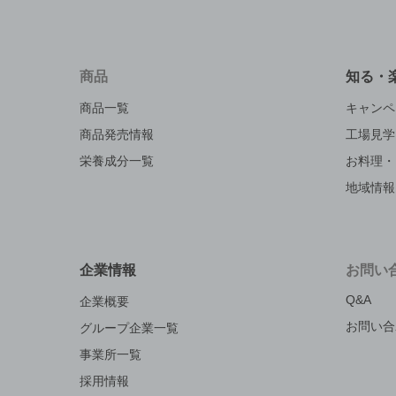
商品
知る・
商品一覧
キャンペ
商品発売情報
工場見学
栄養成分一覧
お料理・
地域情報
企業情報
お問い
Q&A
企業概要
お問い合
グループ企業一覧
事業所一覧
採用情報