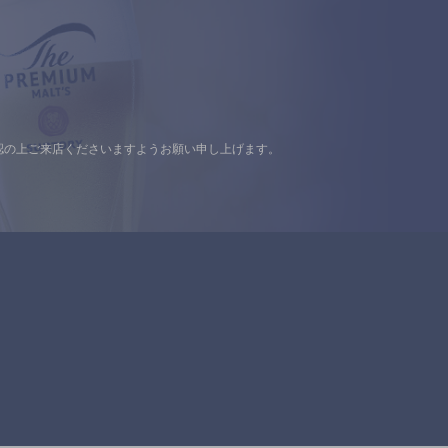
認の上ご来店くださいますようお願い申し上げます。