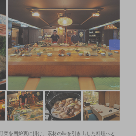
野菜を囲炉裏に掛け、素材の味を引き出した料理へと