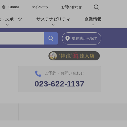
新しいウィンドウで開く
Global
マイページ
お問い合わせ
検索窓を開く
化・スポーツ
サステナビリティ
企業情報
現在地
から探す
ご予約・お問い合わせ
023-622-1137