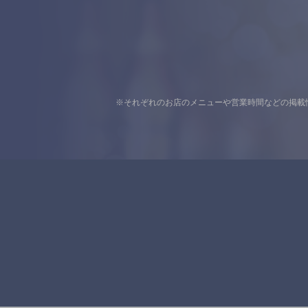
※それぞれのお店のメニューや営業時間などの掲載