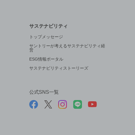
サステナビリティ
トップメッセージ
サントリーが考えるサステナビリティ経
営
ESG情報ポータル
サステナビリティストーリーズ
公式SNS一覧