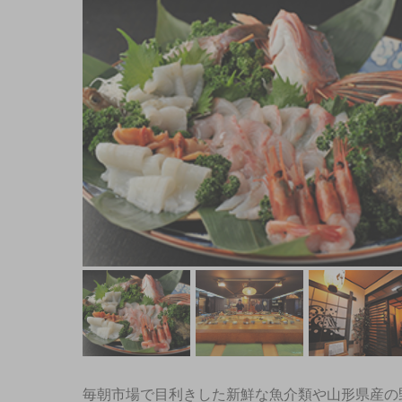
毎朝市場で目利きした新鮮な魚介類や山形県産の