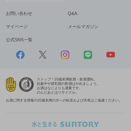
お問い合わせ
Q&A
マイページ
メールマガジン
公式SNS一覧
ストップ！20歳未満飲酒・飲酒運転。
妊娠中や授乳期の飲酒はやめましょう。
お酒はなによりも適量です。
のんだあとはリサイクル。
お酒に関する情報の20歳未満の方への転送および共有はご遠慮ください。