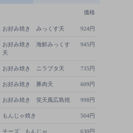
価格
お好み焼き みっくす天
924円
お好み焼き 海鮮みっくす
945円
天
お好み焼き ニラブタ天
735円
お好み焼き 豚肉天
609円
お好み焼き 笑天風広島焼
998円
もんじゃ焼き
504円
チーズ もんじゃ
630円