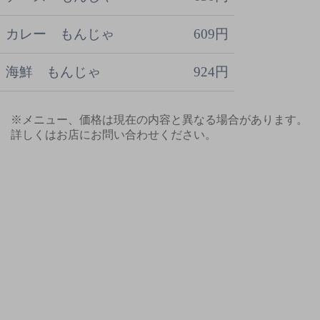
カレー もんじゃ
609円
海鮮 もんじゃ
924円
※メニュー、価格は現在の内容と異なる場合があります。
詳しくはお店にお問い合わせください。