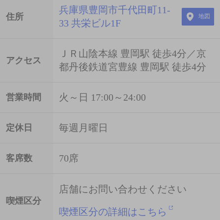
兵庫県豊岡市千代田町11-
住所
地図
33 共栄ビル1F
ＪＲ山陰本線 豊岡駅 徒歩4分／京
アクセス
都丹後鉄道宮豊線 豊岡駅 徒歩4分
火～日 17:00～24:00
営業時間
毎週月曜日
定休日
70席
客席数
店舗にお問い合わせください
喫煙区分
喫煙区分の詳細はこちら