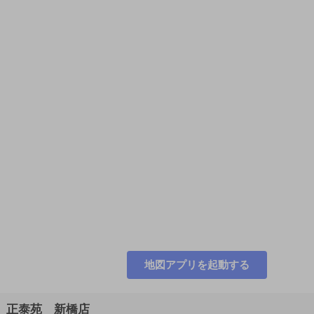
地図アプリを起動する
正泰苑 新橋店