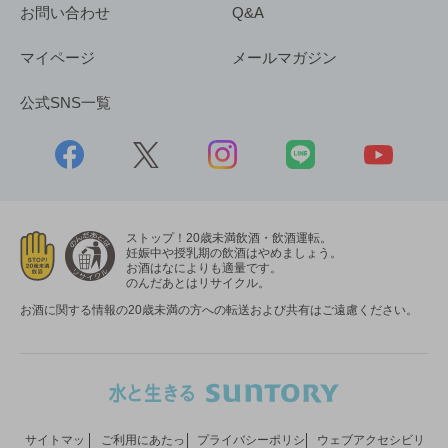
お問い合わせ
Q&A
マイページ
メールマガジン
公式SNS一覧
ストップ！20歳未満飲酒・飲酒運転。
妊娠中や授乳期の飲酒はやめましょう。
お酒はなによりも適量です。
のんだあとはリサイクル。
お酒に関する情報の20歳未満の方への転送および共有はご遠慮ください。
サイトマッ
ご利用にあたっ
プライバシーポリシ
ウェブアクセシビリ