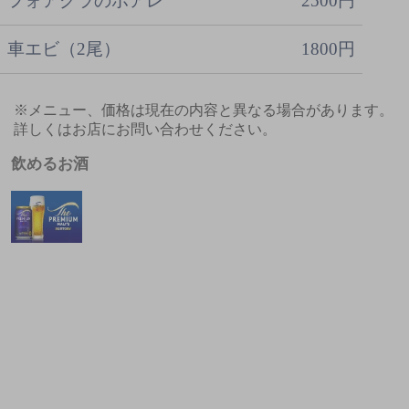
フォアグラのポアレ
2500円
車エビ（2尾）
1800円
※メニュー、価格は現在の内容と異なる場合があります。
詳しくはお店にお問い合わせください。
飲めるお酒