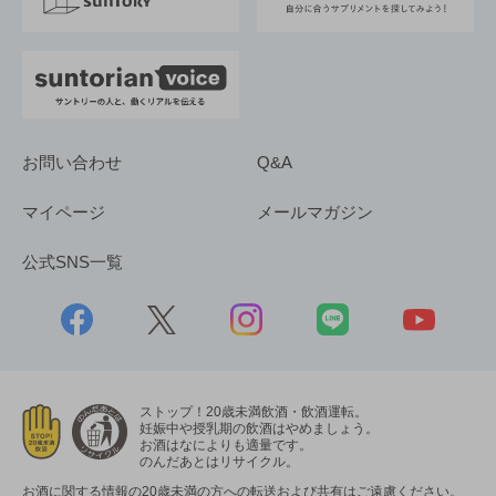
採用情報
お問い合わせ
Q&A
マイページ
メールマガジン
公式SNS一覧
ストップ！20歳未満飲酒・飲酒運転。
妊娠中や授乳期の飲酒はやめましょう。
お酒はなによりも適量です。
のんだあとはリサイクル。
お酒に関する情報の20歳未満の方への転送および共有はご遠慮ください。