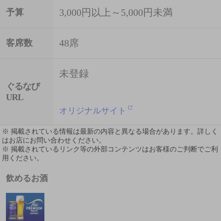
3,000円以上～5,000円未満
予算
48席
客席数
未登録
ぐるなび
URL
オリジナルサイト
※ 掲載されている情報は最新の内容と異なる場合があります。詳しく
はお店にお問い合わせください。
※ 掲載されているリンク等の外部コンテンツはお客様のご判断でご利
用ください。
飲めるお酒