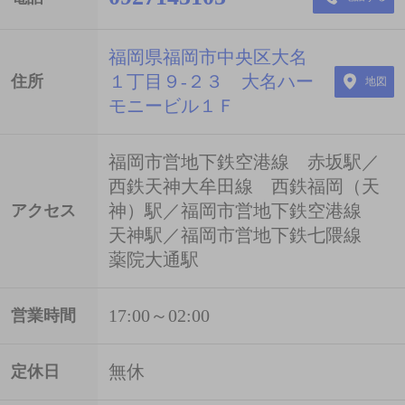
福岡県福岡市中央区大名
１丁目９-２３ 大名ハー
住所
地図
モニービル１Ｆ
福岡市営地下鉄空港線 赤坂駅／
西鉄天神大牟田線 西鉄福岡（天
神）駅／福岡市営地下鉄空港線
アクセス
天神駅／福岡市営地下鉄七隈線
薬院大通駅
17:00～02:00
営業時間
無休
定休日