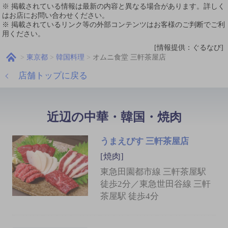
※ 掲載されている情報は最新の内容と異なる場合があります。詳しく
はお店にお問い合わせください。
※ 掲載されているリンク等の外部コンテンツはお客様のご判断でご利
用ください。
[情報提供：ぐるなび]
東京都
韓国料理
オムニ食堂 三軒茶屋店
店舗トップに戻る
近辺の中華・韓国・焼肉
うまえびす 三軒茶屋店
[焼肉]
東急田園都市線 三軒茶屋駅
徒歩2分／東急世田谷線 三軒
茶屋駅 徒歩4分